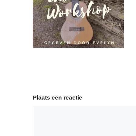
Plaats een reactie
Reactie